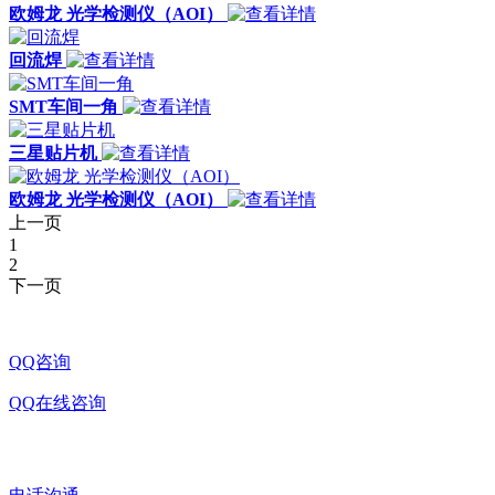
欧姆龙 光学检测仪（AOI）
回流焊
SMT车间一角
三星贴片机
欧姆龙 光学检测仪（AOI）
上一页
1
2
下一页
QQ咨询
QQ在线咨询