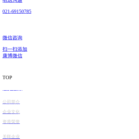
电话沟通
021-69150785
微信咨询
扫一扫添加
康博微信
TOP
关于我们
公司简介
企业文化
资质荣誉
关联企业