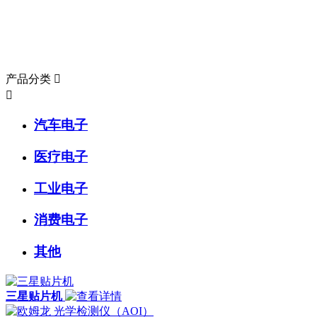
产品展示
产品分类


汽车电子
医疗电子
工业电子
消费电子
其他
三星贴片机