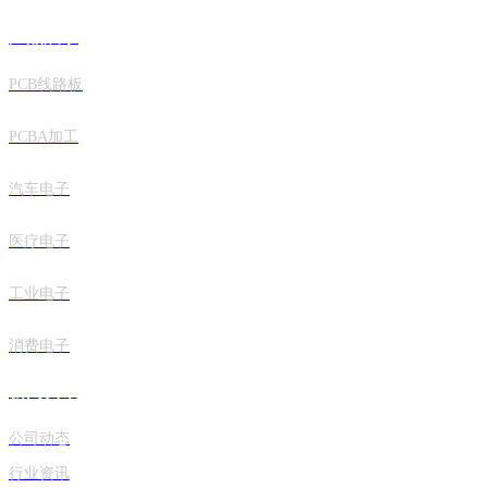
产品展示
PCB线路板
PCBA加工
汽车电子
医疗电子
工业电子
消费电子
新闻资讯
公司动态
行业资讯