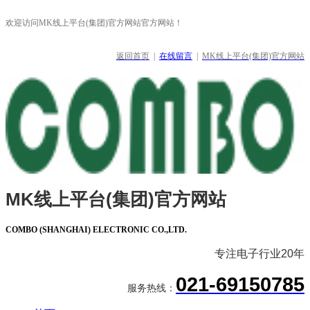
欢迎访问MK线上平台(集团)官方网站官方网站！
返回首页
|
在线留言
|
MK线上平台(集团)官方网站
MK线上平台(集团)官方网站
COMBO (SHANGHAI) ELECTRONIC CO.,LTD.
专注电子行业20年
021-69150785
服务热线：