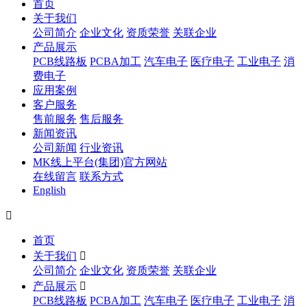
首页
关于我们
公司简介
企业文化
资质荣誉
关联企业
产品展示
PCB线路板
PCBA加工
汽车电子
医疗电子
工业电子
消
费电子
应用案例
客户服务
售前服务
售后服务
新闻资讯
公司新闻
行业资讯
MK线上平台(集团)官方网站
在线留言
联系方式
English

首页
关于我们

公司简介
企业文化
资质荣誉
关联企业
产品展示

PCB线路板
PCBA加工
汽车电子
医疗电子
工业电子
消