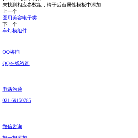
未找到相应参数组，请于后台属性模板中添加
上一个
医用美容电子类
下一个
车灯模组件
QQ咨询
QQ在线咨询
电话沟通
021-69150785
微信咨询
扫一扫添加