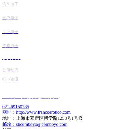
汽车电子
医疗电子
工业电子
消费电子
新闻资讯
公司动态
行业资讯
MK线上平台(集团)官方网站
021-69150785
网址：http://www.francoerotico.com
地址：上海市嘉定区博学路1258号1号楼
邮箱：shcomboyo@comboyo.com