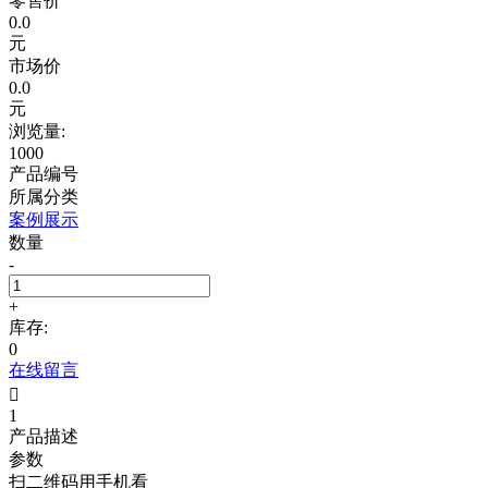
零售价
0.0
元
市场价
0.0
元
浏览量:
1000
产品编号
所属分类
案例展示
数量
-
+
库存:
0
在线留言

1
产品描述
参数
扫二维码用手机看