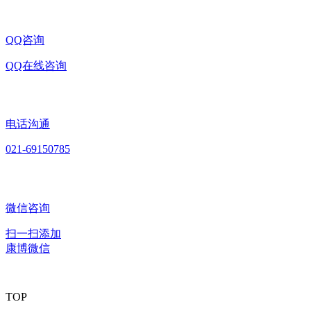
QQ咨询
QQ在线咨询
电话沟通
021-69150785
微信咨询
扫一扫添加
康博微信
TOP