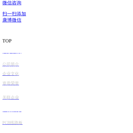
微信咨询
扫一扫添加
康博微信
TOP
关于我们
公司简介
企业文化
资质荣誉
关联企业
产品展示
PCB线路板