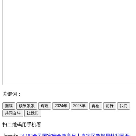
关键词：
圆满
硕果累累
辉煌
2024年
2025年
再创
前行
我们
共同奋斗
让我们
扫二维码用手机看
上一个
:
“4·15”全民国家安全教育日丨嘉定区数据局赴我司开