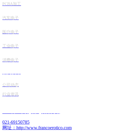
PCBA加工
汽车电子
医疗电子
工业电子
消费电子
新闻资讯
公司动态
行业资讯
MK线上平台(集团)官方网站
021-69150785
网址：http://www.francoerotico.com