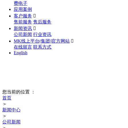
费电子
应用案例
客户服务

售前服务
售后服务
新闻资讯

公司新闻
行业资讯
MK线上平台(集团)官方网站

在线留言
联系方式
English
康博电子
产品质量可靠，售后服务优良，深受用户欢迎
您当前的位置 ：
首页
＞
新闻中心
＞
公司新闻
＞