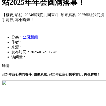
站2025年年会圆满落幕！
【概要描述】
2024年我们共同奋斗, 硕果累累, 2025年让我们携
手前行, 再创辉煌！
分类：
公司新闻
作者：
来源：
发布时间：
2025-01-21 17:46
访问量：
详情
2024年我们共同奋斗, 硕果累累, 2025年让我们携手前行, 再创辉煌！